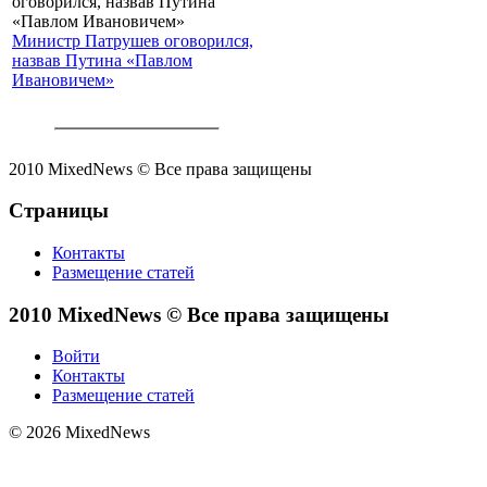
Министр Патрушев оговорился,
назвав Путина «Павлом
Ивановичем»
2010 MixedNews © Все права защищены
Страницы
Контакты
Размещение статей
2010 MixedNews © Все права защищены
Войти
Контакты
Размещение статей
© 2026 MixedNews