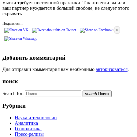
мысли требует постоянной практики. Так что если вы или
ваш партнер нуждается в большей свободе, не следует этого
скрывать.
Поделиться...
0
Добавить комментарий
Для отправки комментария вам необходимо
авторизоваться
.
поиск
Search for:
search
Поиск
Рубрики
Наука и технологии
Аналитика
Геополитика
Пресс-релизы