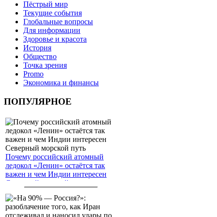
Пёстрый мир
Текущие события
Глобальные вопросы
Для информации
Здоровье и красота
История
Общество
Точка зрения
Promo
Экономика и финансы
ПОПУЛЯРНОЕ
Почему российский атомный
ледокол «Ленин» остаётся так
важен и чем Индии интересен
Северный морской путь