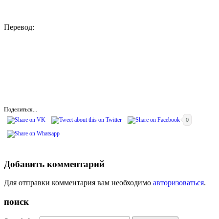
Перевод:
Поделиться...
0
Добавить комментарий
Для отправки комментария вам необходимо
авторизоваться
.
поиск