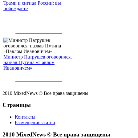
Трамп и сигнал России: вы
побеждаете
Министр Патрушев оговорился,
назвав Путина «Павлом
Ивановичем»
2010 MixedNews © Все права защищены
Страницы
Контакты
Размещение статей
2010 MixedNews © Все права защищены