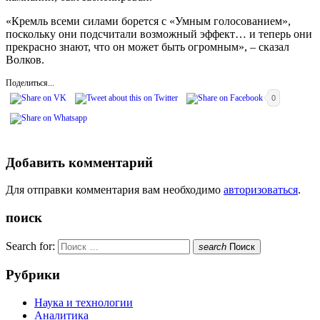
«Кремль всеми силами борется с «Умным голосованием»,
поскольку они подсчитали возможный эффект… и теперь они
прекрасно знают, что он может быть огромным», – сказал
Волков.
Поделиться...
0
Добавить комментарий
Для отправки комментария вам необходимо
авторизоваться
.
поиск
Search for:
search
Поиск
Рубрики
Наука и технологии
Аналитика