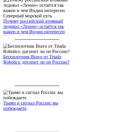
Почему российский атомный
ледокол «Ленин» остаётся так
важен и чем Индии интересен
Северный морской путь
Беспилотник Bravo от Triada
Robotics: догонит ли он Россию?
Трамп и сигнал России: вы
побеждаете