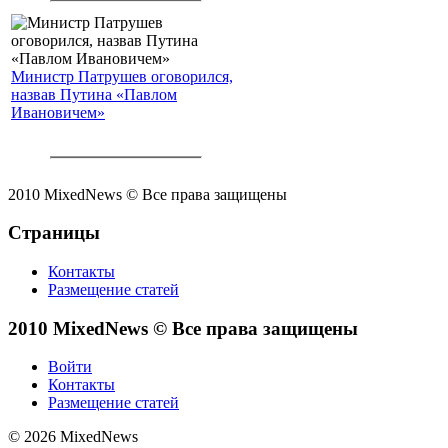
Министр Патрушев оговорился,
назвав Путина «Павлом
Ивановичем»
2010 MixedNews © Все права защищены
Страницы
Контакты
Размещение статей
2010 MixedNews © Все права защищены
Войти
Контакты
Размещение статей
© 2026 MixedNews