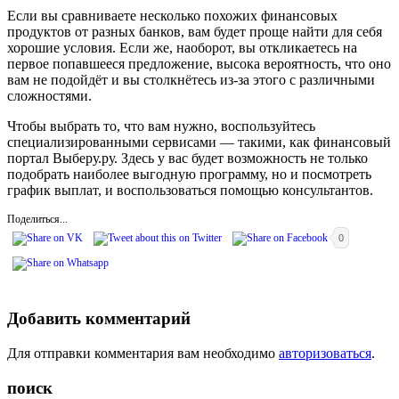
Если вы сравниваете несколько похожих финансовых
продуктов от разных банков, вам будет проще найти для себя
хорошие условия. Если же, наоборот, вы откликаетесь на
первое попавшееся предложение, высока вероятность, что оно
вам не подойдёт и вы столкнётесь из-за этого с различными
сложностями.
Чтобы выбрать то, что вам нужно, воспользуйтесь
специализированными сервисами — такими, как финансовый
портал Выберу.ру. Здесь у вас будет возможность не только
подобрать наиболее выгодную программу, но и посмотреть
график выплат, и воспользоваться помощью консультантов.
Поделиться...
0
Добавить комментарий
Для отправки комментария вам необходимо
авторизоваться
.
поиск