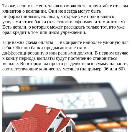
Также, если у вас есть такая возможность, прочитайте отзывы
клиентов о компании. Они не всегда могут быть
информативными, но люди, которые уже пользовались
услугами этого банка (в частности, оформляли там ипотеку).
Есть детали, о которых может рассказать только тот, кто уже
брал кредит в том или ином учреждении.
Ещё важна схема оплаты — выбирайте наиболее удобную для
себя. Обычно банки предлагают две схемы —
дифференцированную или равными долями. В первом случае
к концу периода выплаты будут постепенно становиться
меньше. Во втором вы просто разделяете всю сумму на части,
соответствующие количеству месяцев (например, 36 или 60).