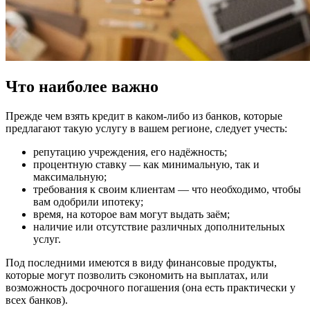
Что наиболее важно
Прежде чем взять кредит в каком-либо из банков, которые
предлагают такую услугу в вашем регионе, следует учесть:
репутацию учреждения, его надёжность;
процентную ставку — как минимальную, так и
максимальную;
требования к своим клиентам — что необходимо, чтобы
вам одобрили ипотеку;
время, на которое вам могут выдать заём;
наличие или отсутствие различных дополнительных
услуг.
Под последними имеются в виду финансовые продукты,
которые могут позволить сэкономить на выплатах, или
возможность досрочного погашения (она есть практически у
всех банков).