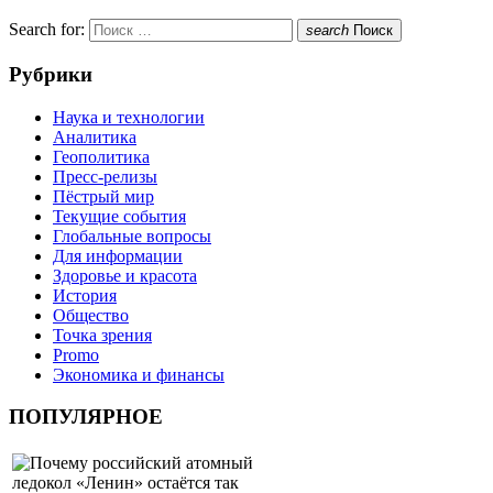
Search for:
search
Поиск
Рубрики
Наука и технологии
Аналитика
Геополитика
Пресс-релизы
Пёстрый мир
Текущие события
Глобальные вопросы
Для информации
Здоровье и красота
История
Общество
Точка зрения
Promo
Экономика и финансы
ПОПУЛЯРНОЕ