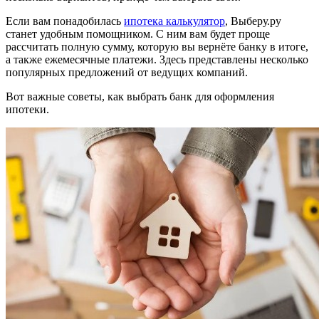
Если вам понадобилась
ипотека калькулятор
, Выберу.ру
станет удобным помощником. С ним вам будет проще
рассчитать полную сумму, которую вы вернёте банку в итоге,
а также ежемесячные платежи. Здесь представлены несколько
популярных предложений от ведущих компаний.
Вот важные советы, как выбрать банк для оформления
ипотеки.