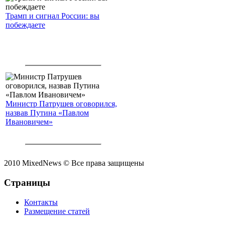
Трамп и сигнал России: вы
побеждаете
Министр Патрушев оговорился,
назвав Путина «Павлом
Ивановичем»
2010 MixedNews © Все права защищены
Страницы
Контакты
Размещение статей