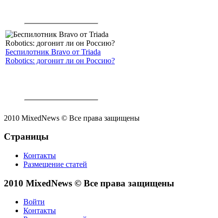
Беспилотник Bravo от Triada
Robotics: догонит ли он Россию?
2010 MixedNews © Все права защищены
Страницы
Контакты
Размещение статей
2010 MixedNews © Все права защищены
Войти
Контакты