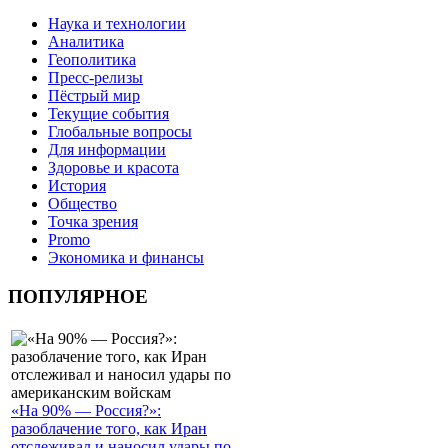
Наука и технологии
Аналитика
Геополитика
Пресс-релизы
Пёстрый мир
Текущие события
Глобальные вопросы
Для информации
Здоровье и красота
История
Общество
Точка зрения
Promo
Экономика и финансы
ПОПУЛЯРНОЕ
«На 90% — Россия?»:
разоблачение того, как Иран
отслеживал и наносил удары по