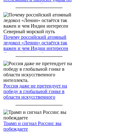
американским войскам
Почему российский атомный
ледокол «Ленин» остаётся так
важен и чем Индии интересен
Северный морской путь
Россия даже не претендует на
победу в глобальной гонке в
области искусственного
интеллекта.
Трамп и сигнал России: вы
побеждаете