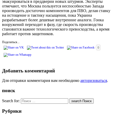
эвакуироваться в преддверии новых штурмов. Эксперты
отмечают, что Москва пользуется неспособностью Запада
производить достаточно компонентов для ПВО, делая ставку
на истощение и тактику насыщения, пока Украина
разрабатывает более дешевые внутренние аналоги. Гонка
вооружений переходит в фазу, где скорость производства
становится важнее технологического превосходства, а время
работает против защитников.
Поделиться...
0
Добавить комментарий
Для отправки комментария вам необходимо
авторизоваться
.
поиск
Search for:
search
Поиск
Рубрики