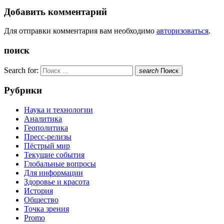
Добавить комментарий
Для отправки комментария вам необходимо
авторизоваться
.
поиск
Search for:
search
Поиск
Рубрики
Наука и технологии
Аналитика
Геополитика
Пресс-релизы
Пёстрый мир
Текущие события
Глобальные вопросы
Для информации
Здоровье и красота
История
Общество
Точка зрения
Promo