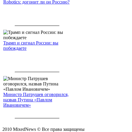
Robotics: догонит ли он Россию?
Трамп и сигнал России: вы
побеждаете
Министр Патрушев оговорился,
назвав Путина «Павлом
Ивановичем»
2010 MixedNews © Все права защищены