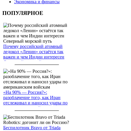
Экономика и финансы
ПОПУЛЯРНОЕ
Почему российский атомный
ледокол «Ленин» остаётся так
важен и чем Индии интересен
Северный морской путь
«На 90% — Россия?»:
разоблачение того, как Иран
отслеживал и наносил удары по
американским войскам
Беспилотник Bravo от Triada