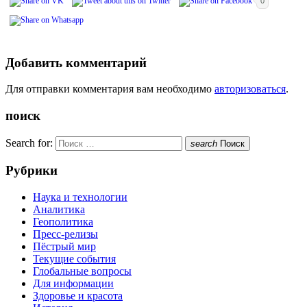
0
Добавить комментарий
Для отправки комментария вам необходимо
авторизоваться
.
поиск
Search for:
search
Поиск
Рубрики
Наука и технологии
Аналитика
Геополитика
Пресс-релизы
Пёстрый мир
Текущие события
Глобальные вопросы
Для информации
Здоровье и красота