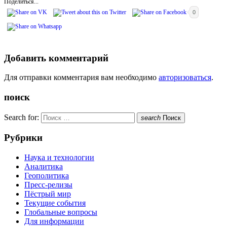
Поделиться...
0
Добавить комментарий
Для отправки комментария вам необходимо
авторизоваться
.
поиск
Search for:
search
Поиск
Рубрики
Наука и технологии
Аналитика
Геополитика
Пресс-релизы
Пёстрый мир
Текущие события
Глобальные вопросы
Для информации