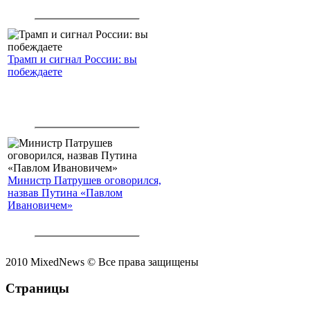
Трамп и сигнал России: вы
побеждаете
Министр Патрушев оговорился,
назвав Путина «Павлом
Ивановичем»
2010 MixedNews © Все права защищены
Страницы