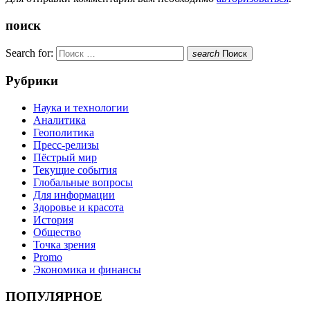
поиск
Search for:
search
Поиск
Рубрики
Наука и технологии
Аналитика
Геополитика
Пресс-релизы
Пёстрый мир
Текущие события
Глобальные вопросы
Для информации
Здоровье и красота
История
Общество
Точка зрения
Promo
Экономика и финансы
ПОПУЛЯРНОЕ