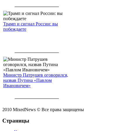
Трамп и сигнал России: вы
побеждаете
Министр Патрушев оговорился,
назвав Путина «Павлом
Ивановичем»
2010 MixedNews © Все права защищены
Страницы