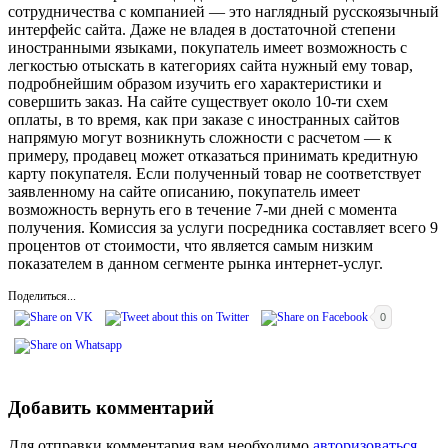
сотрудничества с компанией — это наглядный русскоязычный
интерфейс сайта. Даже не владея в достаточной степени
иностранными языками, покупатель имеет возможность с
легкостью отыскать в категориях сайта нужный ему товар,
подробнейшим образом изучить его характеристики и
совершить заказ. На сайте существует около 10-ти схем
оплаты, в то время, как при заказе с иностранных сайтов
напрямую могут возникнуть сложности с расчетом — к
примеру, продавец может отказаться принимать кредитную
карту покупателя. Если полученный товар не соответствует
заявленному на сайте описанию, покупатель имеет
возможность вернуть его в течение 7-ми дней с момента
получения. Комиссия за услуги посредника составляет всего 9
процентов от стоимости, что является самым низким
показателем в данном сегменте рынка интернет-услуг.
Поделиться...
0
Добавить комментарий
Для отправки комментария вам необходимо
авторизоваться
.