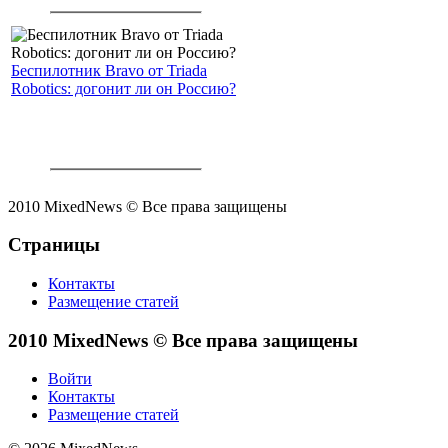
Беспилотник Bravo от Triada
Robotics: догонит ли он Россию?
2010 MixedNews © Все права защищены
Страницы
Контакты
Размещение статей
2010 MixedNews © Все права защищены
Войти
Контакты
Размещение статей