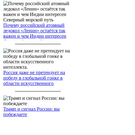
Почему российский атомный
ледокол «Ленин» остаётся так
важен и чем Индии интересен
Северный морской путь
Россия даже не претендует на
победу в глобальной гонке в
области искусственного
интеллекта.
Трамп и сигнал России: вы
побеждаете