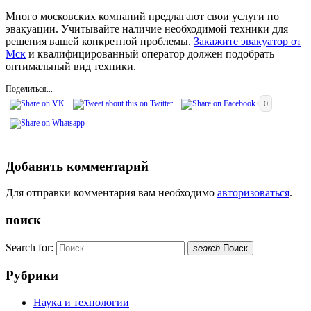
Много московских компаний предлагают свои услуги по
эвакуации. Учитывайте наличие необходимой техники для
решения вашей конкретной проблемы.
Закажите эвакуатор от
Мск
и квалифицированный оператор должен подобрать
оптимальный вид техники.
Поделиться...
0
Добавить комментарий
Для отправки комментария вам необходимо
авторизоваться
.
поиск
Search for:
search
Поиск
Рубрики
Наука и технологии