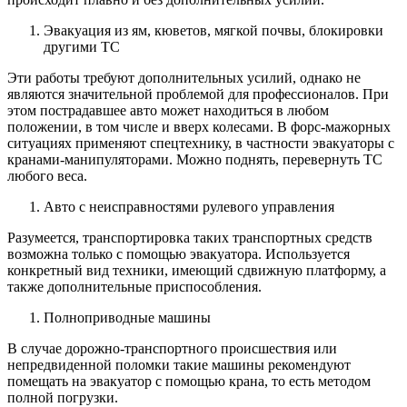
Эвакуация из ям, кюветов, мягкой почвы, блокировки
другими ТС
Эти работы требуют дополнительных усилий, однако не
являются значительной проблемой для профессионалов. При
этом пострадавшее авто может находиться в любом
положении, в том числе и вверх колесами. В форс-мажорных
ситуациях применяют спецтехнику, в частности эвакуаторы с
кранами-манипуляторами. Можно поднять, перевернуть ТС
любого веса.
Авто с неисправностями рулевого управления
Разумеется, транспортировка таких транспортных средств
возможна только с помощью эвакуатора. Используется
конкретный вид техники, имеющий сдвижную платформу, а
также дополнительные приспособления.
Полноприводные машины
В случае дорожно-транспортного происшествия или
непредвиденной поломки такие машины рекомендуют
помещать на эвакуатор с помощью крана, то есть методом
полной погрузки.