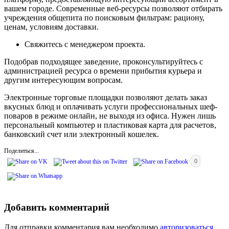
вашем городе. Современные веб-ресурсы позволяют отбирать
учреждения общепита по поисковым фильтрам: рациону,
ценам, условиям доставки.
Свяжитесь с менеджером проекта.
Подобрав подходящее заведение, проконсультируйтесь с
администрацией ресурса о времени прибытия курьера и
другим интересующим вопросам.
Электронные торговые площадки позволяют делать заказ
вкусных блюд и оплачивать услуги профессиональных шеф-
поваров в режиме онлайн, не выходя из офиса. Нужен лишь
персональный компьютер и пластиковая карта для расчетов,
банковский счет или электронный кошелек.
Поделиться...
0
Добавить комментарий
Для отправки комментария вам необходимо
авторизоваться
.