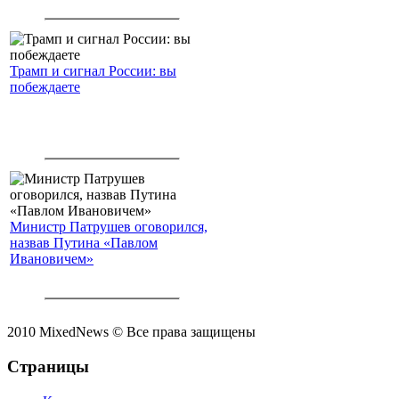
Трамп и сигнал России: вы
побеждаете
Министр Патрушев оговорился,
назвав Путина «Павлом
Ивановичем»
2010 MixedNews © Все права защищены
Страницы