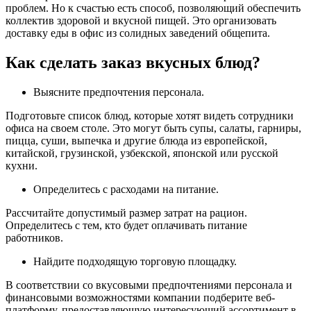
проблем. Но к счастью есть способ, позволяющий обеспечить
коллектив здоровой и вкусной пищей. Это организовать
доставку еды в офис из солидных заведений общепита.
Как сделать заказ вкусных блюд?
Выясните предпочтения персонала.
Подготовьте список блюд, которые хотят видеть сотрудники
офиса на своем столе. Это могут быть супы, салаты, гарниры,
пицца, суши, выпечка и другие блюда из европейской,
китайской, грузинской, узбекской, японской или русской
кухни.
Определитесь с расходами на питание.
Рассчитайте допустимый размер затрат на рацион.
Определитесь с тем, кто будет оплачивать питание
работников.
Найдите подходящую торговую площадку.
В соответствии со вкусовыми предпочтениями персонала и
финансовыми возможностями компании подберите веб-
платформу, предоставляющую интересующий ассортимент в