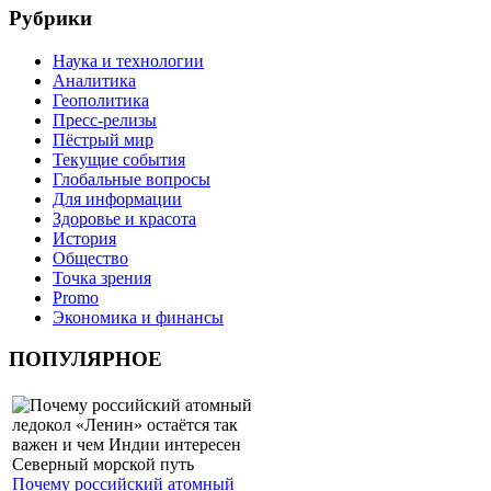
Рубрики
Наука и технологии
Аналитика
Геополитика
Пресс-релизы
Пёстрый мир
Текущие события
Глобальные вопросы
Для информации
Здоровье и красота
История
Общество
Точка зрения
Promo
Экономика и финансы
ПОПУЛЯРНОЕ
Почему российский атомный