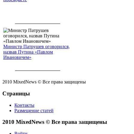
Министр Патрушев оговорился,
назвав Путина «Павлом
Ивановичем»
2010 MixedNews © Все права защищены
Страницы
Контакты
Размещение статей
2010 MixedNews © Все права защищены
Войти