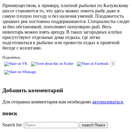
Преимуществом, к примеру, платной рыбалки по Калужскому
шоссе становится то, что здесь можно ловить рыбу даже в
самую плохую погоду и без наличия умений. Плодовитость
здешних рек постоянно поддерживаются. Специалисты следят
за био обстановкой, пополняют популяцию рыб. Весь
инвентарь можно взять аренду. В таких загородных клубах
присутствуют отдельные дома отдыха, где легко
подготовиться к рыбалке или провести отдых в приятной
беседе с коллегами.
Поделиться...
0
Добавить комментарий
Для отправки комментария вам необходимо
авторизоваться
.
поиск
Search for:
search
Поиск