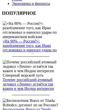
Экономика и финансы
ПОПУЛЯРНОЕ
«На 90% — Россия?»:
разоблачение того, как Иран
отслеживал и наносил удары по
американским войскам
Почему российский атомный
ледокол «Ленин» остаётся так
важен и чем Индии интересен
Северный морской путь
Беспилотник Bravo от Triada