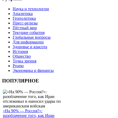
Наука и технологии
Аналитика
Геополитика
Пресс-релизы
Пёстрый мир
Текущие события
Глобальные вопросы
Для информации
Здоровье и красота
История
Общество
Точка зрения
Promo
Экономика и финансы
ПОПУЛЯРНОЕ
«На 90% — Россия?»:
разоблачение того, как Иран