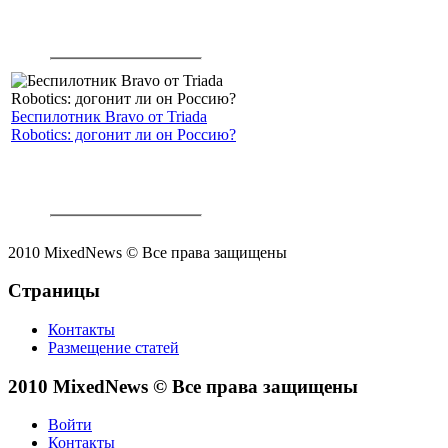
Беспилотник Bravo от Triada
Robotics: догонит ли он Россию?
2010 MixedNews © Все права защищены
Страницы
Контакты
Размещение статей
2010 MixedNews © Все права защищены
Войти
Контакты