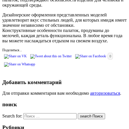
окружающей среды.
Дизайнерские оформления представленных моделей
удовлетворит вкус стильных людей, для которых имидж имеет
значение независимо от обстановки.
Конструктивные особенности палаток, продуманы до
мелочей, каждая деталь функциональна. В любое время года
вы можете наслаждаться отдыхом на свежем воздухе.
Поделиться...
0
Добавить комментарий
Для отправки комментария вам необходимо
авторизоваться
.
поиск
Search for:
search
Поиск
Рубрики