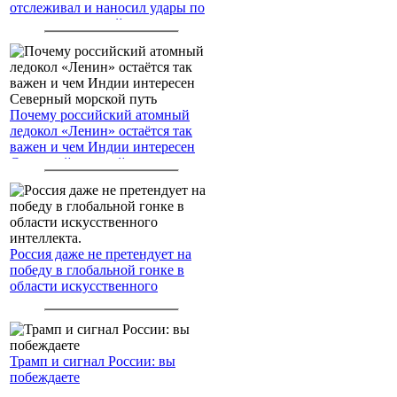
отслеживал и наносил удары по
американским войскам
Почему российский атомный
ледокол «Ленин» остаётся так
важен и чем Индии интересен
Северный морской путь
Россия даже не претендует на
победу в глобальной гонке в
области искусственного
интеллекта.
Трамп и сигнал России: вы
побеждаете