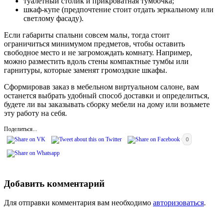
туалетный столик и прикроватная тумбочка;
шкаф-купе (предпочтение стоит отдать зеркальному или
светлому фасаду).
Если габариты спальни совсем малы, тогда стоит
ограничиться минимумом предметов, чтобы оставить
свободное место и не загромождать комнату. Например,
можно разместить вдоль стены компактные тумбы или
гарнитуры, которые заменят громоздкие шкафы.
Сформировав заказ в мебельном виртуальном салоне, вам
останется выбрать удобный способ доставки и определиться,
будете ли вы заказывать сборку мебели на дому или возьмете
эту работу на себя.
Поделиться...
0
Добавить комментарий
Для отправки комментария вам необходимо
авторизоваться
.