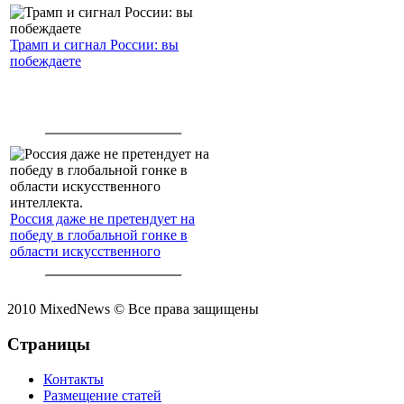
Трамп и сигнал России: вы
побеждаете
Россия даже не претендует на
победу в глобальной гонке в
области искусственного
интеллекта.
2010 MixedNews © Все права защищены
Страницы
Контакты
Размещение статей