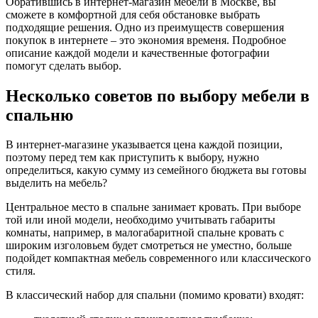
Обратившись в интернет-магазин мебели в Москве, вы
сможете в комфортной для себя обстановке выбрать
подходящие решения. Одно из преимуществ совершения
покупок в интернете – это экономия временя. Подробное
описание каждой модели и качественные фотографии
помогут сделать выбор.
Несколько советов по выбору мебели в
спальню
В интернет-магазине указывается цена каждой позиции,
поэтому перед тем как приступить к выбору, нужно
определиться, какую сумму из семейного бюджета вы готовы
выделить на мебель?
Центральное место в спальне занимает кровать. При выборе
той или иной модели, необходимо учитывать габариты
комнаты, например, в малогабаритной спальне кровать с
широким изголовьем будет смотреться не уместно, больше
подойдет компактная мебель современного или классического
стиля.
В классический набор для спальни (помимо кровати) входят: