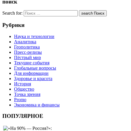
поиск
Search for:
search
Поиск
Рубрики
Наука и технологии
Аналитика
Геополитика
Пресс-релизы
Пёстрый мир
Текущие события
Глобальные вопросы
Для информации
Здоровье и красота
История
Общество
Точка зрения
Promo
Экономика и финансы
ПОПУЛЯРНОЕ