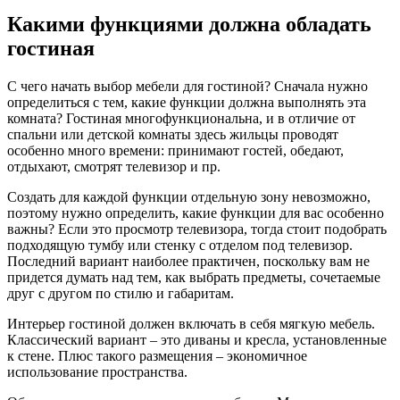
Какими функциями должна обладать
гостиная
С чего начать выбор мебели для гостиной? Сначала нужно
определиться с тем, какие функции должна выполнять эта
комната? Гостиная многофункциональна, и в отличие от
спальни или детской комнаты здесь жильцы проводят
особенно много времени: принимают гостей, обедают,
отдыхают, смотрят телевизор и пр.
Создать для каждой функции отдельную зону невозможно,
поэтому нужно определить, какие функции для вас особенно
важны? Если это просмотр телевизора, тогда стоит подобрать
подходящую тумбу или стенку с отделом под телевизор.
Последний вариант наиболее практичен, поскольку вам не
придется думать над тем, как выбрать предметы, сочетаемые
друг с другом по стилю и габаритам.
Интерьер гостиной должен включать в себя мягкую мебель.
Классический вариант – это диваны и кресла, установленные
к стене. Плюс такого размещения – экономичное
использование пространства.