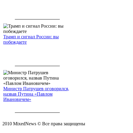
Трамп и сигнал России: вы
побеждаете
Министр Патрушев оговорился,
назвав Путина «Павлом
Ивановичем»
2010 MixedNews © Все права защищены