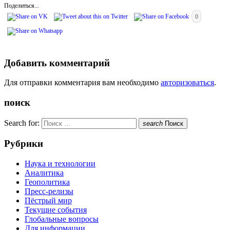
Поделиться...
0
Добавить комментарий
Для отправки комментария вам необходимо
авторизоваться
.
поиск
Search for:
search
Поиск
Рубрики
Наука и технологии
Аналитика
Геополитика
Пресс-релизы
Пёстрый мир
Текущие события
Глобальные вопросы
Для информации