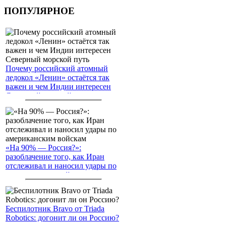
ПОПУЛЯРНОЕ
Почему российский атомный
ледокол «Ленин» остаётся так
важен и чем Индии интересен
Северный морской путь
«На 90% — Россия?»:
разоблачение того, как Иран
отслеживал и наносил удары по
американским войскам
Беспилотник Bravo от Triada
Robotics: догонит ли он Россию?