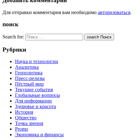
Добавить комментарий
Для отправки комментария вам необходимо
авторизоваться
.
поиск
Search for:
search
Поиск
Рубрики
Наука и технологии
Аналитика
Геополитика
Пресс-релизы
Пёстрый мир
Текущие события
Глобальные вопросы
Для информации
Здоровье и красота
История
Общество
Точка зрения
Promo
Экономика и финансы