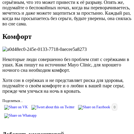
серьёзным, что это может привести к её разрыву. Опять же,
подумайте о беспокойных ночах, когда вы переворачиваетесь,
мечетесь и даже можете зацепиться за простыню. Каждый раз,
когда вы просыпаетесь без серьги, будьте уверены, она снялась
во сне сама.
Комфорт
Некоторые люди совершенно без проблем спят с серёжками в
ушах. Как пишут на источнике Mayo Clinic, для хорошего
ночного сна необходим комфорт.
Хотя сон в серёжках и не представляет риска для здоровья,
подумайте о своём комфорте и о любви к вашей паре серьг,
прежде чем улечься на ночь в кровать.
Поделиться...
0