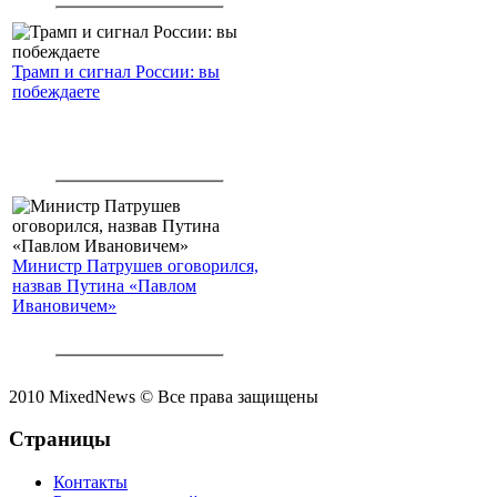
Трамп и сигнал России: вы
побеждаете
Министр Патрушев оговорился,
назвав Путина «Павлом
Ивановичем»
2010 MixedNews © Все права защищены
Страницы
Контакты