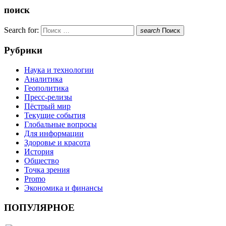
поиск
Search for:
search
Поиск
Рубрики
Наука и технологии
Аналитика
Геополитика
Пресс-релизы
Пёстрый мир
Текущие события
Глобальные вопросы
Для информации
Здоровье и красота
История
Общество
Точка зрения
Promo
Экономика и финансы
ПОПУЛЯРНОЕ