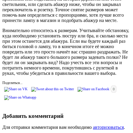
светильник, или сделать абажур ниже, чтобы он закрывал
переключатель и розетку. Точное снятие размеров может
помочь вам определиться с пропорциями, хотя лучше всего
принести лампу в магазин и подобрать абажур на месте.
Внимательно относитесь к размерам. Учитывайте обстановку,
куда необходимо установить люстру или бра, и сколько места
при этом останется для абажура. Если вы будете каждый раз
биться головой о лампу, то в конечном итоге её можно
повредить или это просто начнёт вас страшно раздражать. Не
будет ли абажур такого большого размера задевать полки? Не
будет ли он закрывать вид? Надо учесть все эти вопросы и
потратить немного времени, покрутившись с рулеткой в
руках, чтобы убедиться в правильности вашего выбора.
Поделиться...
0
Добавить комментарий
Для отправки комментария вам необходимо
авторизоваться
.