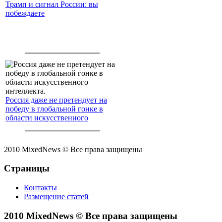
Трамп и сигнал России: вы
побеждаете
Россия даже не претендует на
победу в глобальной гонке в
области искусственного
интеллекта.
2010 MixedNews © Все права защищены
Страницы
Контакты
Размещение статей
2010 MixedNews © Все права защищены