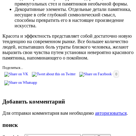
прямоугольных стел и памятников необычной формы.
Декоративные элементы. Отдельные детали памятника,
несущие в себе глубокий символический смысл,
способны превратить его в настоящее произведение
искусства.
Красота и эффектность представляет собой достаточно новую
тенденцию на современном рынке. Все большее количество
людей, испытавших боль утраты близкого человека, желают
выразить свои чувства путем установки невероятно красивого
памятника, напоминающего о покойном.
Поделиться...
0
Добавить комментарий
Для отправки комментария вам необходимо
авторизоваться
.
поиск