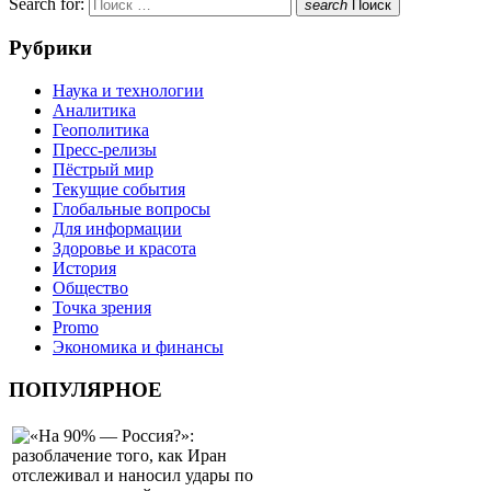
Search for:
search
Поиск
Рубрики
Наука и технологии
Аналитика
Геополитика
Пресс-релизы
Пёстрый мир
Текущие события
Глобальные вопросы
Для информации
Здоровье и красота
История
Общество
Точка зрения
Promo
Экономика и финансы
ПОПУЛЯРНОЕ