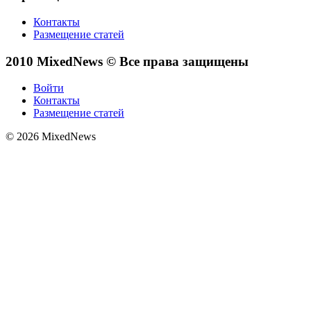
Контакты
Размещение статей
2010 MixedNews © Все права защищены
Войти
Контакты
Размещение статей
© 2026 MixedNews