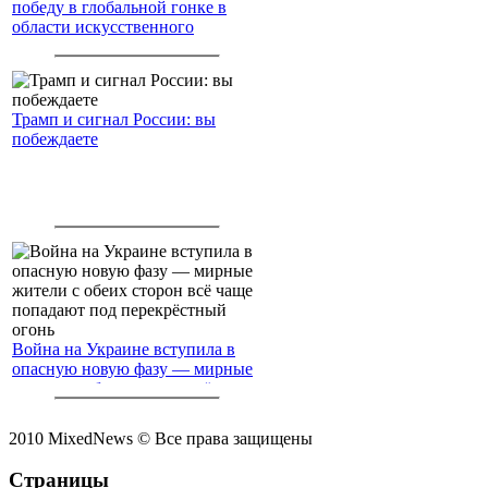
победу в глобальной гонке в
области искусственного
интеллекта.
Трамп и сигнал России: вы
побеждаете
Война на Украине вступила в
опасную новую фазу — мирные
жители с обеих сторон всё чаще
попадают под перекрёстный
огонь
2010 MixedNews © Все права защищены
Страницы