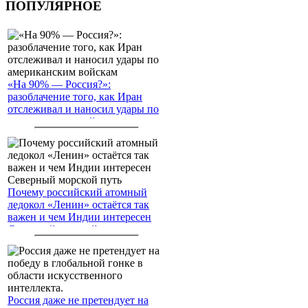
ПОПУЛЯРНОЕ
«На 90% — Россия?»:
разоблачение того, как Иран
отслеживал и наносил удары по
американским войскам
Почему российский атомный
ледокол «Ленин» остаётся так
важен и чем Индии интересен
Северный морской путь
Россия даже не претендует на