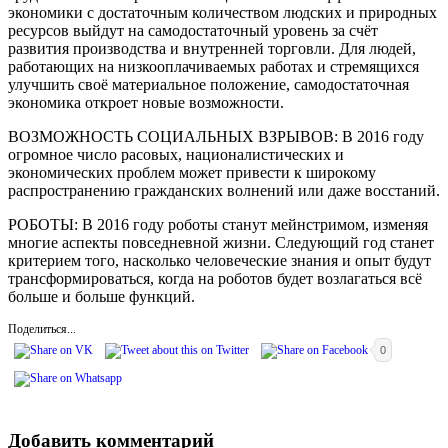
экономики с достаточным количеством людских и природных
ресурсов выйдут на самодостаточный уровень за счёт
развития производства и внутренней торговли. Для людей,
работающих на низкооплачиваемых работах и стремящихся
улучшить своё материальное положение, самодостаточная
экономика откроет новые возможности.
ВОЗМОЖНОСТЬ СОЦИАЛЬНЫХ ВЗРЫВОВ: В 2016 году
огромное число расовых, националистических и
экономических проблем может привести к широкому
распространению гражданских волнений или даже восстаний.
РОБОТЫ: В 2016 году роботы станут мейнстримом, изменяя
многие аспекты повседневной жизни. Следующий год станет
критерием того, насколько человеческие знания и опыт будут
трансформироваться, когда на роботов будет возлагаться всё
больше и больше функций.
Поделиться...
0
Добавить комментарий