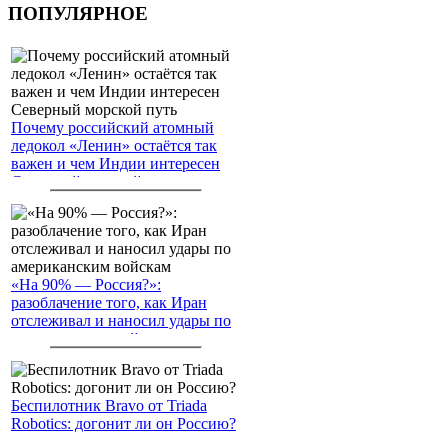
ПОПУЛЯРНОЕ
Почему российский атомный
ледокол «Ленин» остаётся так
важен и чем Индии интересен
Северный морской путь
«На 90% — Россия?»:
разоблачение того, как Иран
отслеживал и наносил удары по
американским войскам
Беспилотник Bravo от Triada
Robotics: догонит ли он Россию?