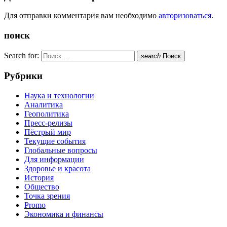
Для отправки комментария вам необходимо
авторизоваться
.
поиск
Search for:
search
Поиск
Рубрики
Наука и технологии
Аналитика
Геополитика
Пресс-релизы
Пёстрый мир
Текущие события
Глобальные вопросы
Для информации
Здоровье и красота
История
Общество
Точка зрения
Promo
Экономика и финансы