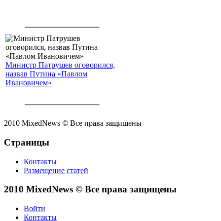
Министр Патрушев оговорился,
назвав Путина «Павлом
Ивановичем»
2010 MixedNews © Все права защищены
Страницы
Контакты
Размещение статей
2010 MixedNews © Все права защищены
Войти
Контакты