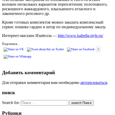
волокон нескольких вариантов переплетения: полотняного,
роскошного жаккардового, изысканного атласного и
лаконичного репсового др.
Кроме готовых комплектов можно заказать комплексный
сервис пошива гардин и штор по индивидуальному заказу.
Интернет-магазин Изабелла —
http://www.isabella-style.ru/
Поделиться...
0
Добавить комментарий
Для отправки комментария вам необходимо
авторизоваться
.
поиск
Search for:
search
Поиск
Рубрики