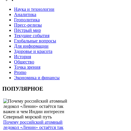
Наука и технологии
Аналитика
Геополитика
Пресс-релизы
Пёстрый мир
Текущие события
Глобальные вопросы
Для информации
Здоровье и красота
История
Общество
Точка зрения
Promo
Экономика и финансы
ПОПУЛЯРНОЕ
Почему российский атомный
ледокол «Ленин» остаётся так