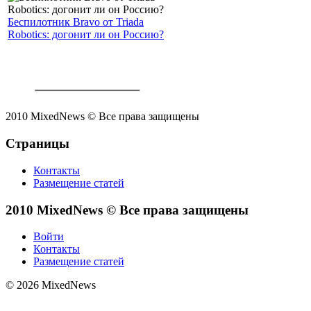
Беспилотник Bravo от Triada
Robotics: догонит ли он Россию?
2010 MixedNews © Все права защищены
Страницы
Контакты
Размещение статей
2010 MixedNews © Все права защищены
Войти
Контакты
Размещение статей
© 2026 MixedNews