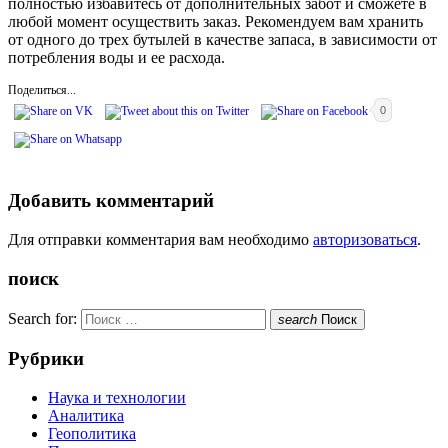
полностью избавитесь от дополнительных забот и сможете в
любой момент осуществить заказ. Рекомендуем вам хранить
от одного до трех бутылей в качестве запаса, в зависимости от
потребления воды и ее расхода.
Поделиться...
0
Добавить комментарий
Для отправки комментария вам необходимо
авторизоваться
.
поиск
Search for:
search
Поиск
Рубрики
Наука и технологии
Аналитика
Геополитика