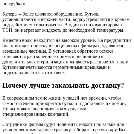
по трубкам.
Кулеры – более сложное оборудование. Бутыль
устанавливается в верхней части, вода устремляется к кранам
под действием силы тяжести. В один из них вмонтирован
ТЭН, он нагревает жидкость до необходимой температуры.
Качество воды находится на высоком уровне. На предприятии
она проходит очистку в специальных фильтрах, удаляются
взвешенные частицы. В установках обратного осмоса
отделяются растворенные примеси, выполняется
дополнительная стерилизация и жидкость разливается в тару.
Бутыли запечатываются герметичными крышками и
подготавливаются к отправке.
Почему лучше заказывать доставку?
В современном темпе жизни у людей нет времени, чтобы
самостоятельно приобретать бутыли и доставлять их домой.
Но вы можете воспользоваться услугами
специализированных компаний.
Сотрудники фирмы будут подвозить емкости по заявке или
установленному заранее графику, забирать пустую тару. Вы