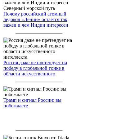
Почему российский атомный
ледокол «Ленин» остаётся так
важен и чем Индии интересен
Северный морской путь
Россия даже не претендует на
победу в глобальной гонке в
области искусственного
интеллекта.
Трамп и сигнал России: вы
побеждаете