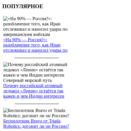
ПОПУЛЯРНОЕ
«На 90% — Россия?»:
разоблачение того, как Иран
отслеживал и наносил удары по
американским войскам
Почему российский атомный
ледокол «Ленин» остаётся так
важен и чем Индии интересен
Северный морской путь
Беспилотник Bravo от Triada
Robotics: догонит ли он Россию?