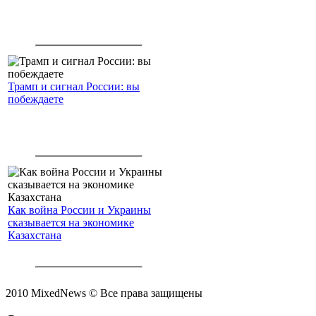
Трамп и сигнал России: вы
побеждаете
Как война России и Украины
сказывается на экономике
Казахстана
2010 MixedNews © Все права защищены