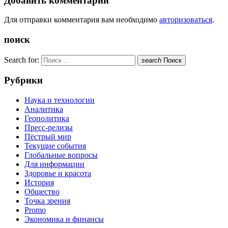
Добавить комментарий
Для отправки комментария вам необходимо
авторизоваться
.
поиск
Search for:
search
Поиск
Рубрики
Наука и технологии
Аналитика
Геополитика
Пресс-релизы
Пёстрый мир
Текущие события
Глобальные вопросы
Для информации
Здоровье и красота
История
Общество
Точка зрения
Promo
Экономика и финансы