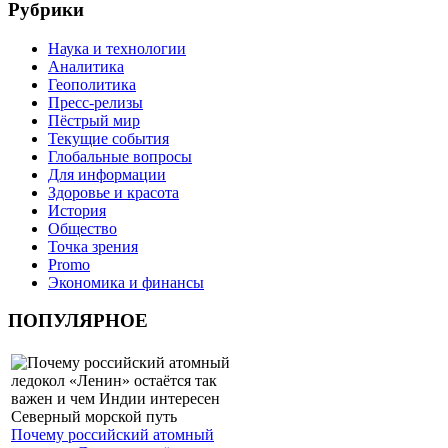
Рубрики
Наука и технологии
Аналитика
Геополитика
Пресс-релизы
Пёстрый мир
Текущие события
Глобальные вопросы
Для информации
Здоровье и красота
История
Общество
Точка зрения
Promo
Экономика и финансы
ПОПУЛЯРНОЕ
Почему российский атомный