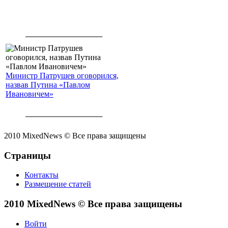
Министр Патрушев оговорился,
назвав Путина «Павлом
Ивановичем»
2010 MixedNews © Все права защищены
Страницы
Контакты
Размещение статей
2010 MixedNews © Все права защищены
Войти