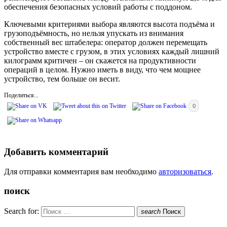
обеспечения безопасных условий работы с поддоном.
Ключевыми критериями выбора являются высота подъёма и
грузоподъёмность, но нельзя упускать из внимания
собственный вес штабелера: оператор должен перемещать
устройство вместе с грузом, в этих условиях каждый лишний
килограмм критичен – он скажется на продуктивности
операций в целом. Нужно иметь в виду, что чем мощнее
устройство, тем больше он весит.
Поделиться...
0
Добавить комментарий
Для отправки комментария вам необходимо
авторизоваться
.
поиск
Search for:
search
Поиск