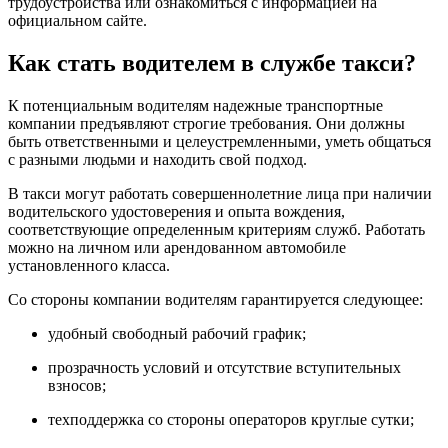
трудоустройства или ознакомиться с информацией на
официальном сайте.
Как стать водителем в службе такси?
К потенциальным водителям надежные транспортные
компании предъявляют строгие требования. Они должны
быть ответственными и целеустремленными, уметь общаться
с разными людьми и находить свой подход.
В такси могут работать совершеннолетние лица при наличии
водительского удостоверения и опыта вождения,
соответствующие определенным критериям служб. Работать
можно на личном или арендованном автомобиле
установленного класса.
Со стороны компании водителям гарантируется следующее:
удобный свободный рабочий график;
прозрачность условий и отсутствие вступительных
взносов;
техподдержка со стороны операторов круглые сутки;