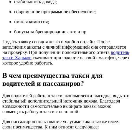
стабильность дохода;
современное программное обеспечение;
низкая комиссия;
бонусы за брендирование авто и пр.
Подать заявку сегодня легко и удобно онлайн. После
заполнения анкеты с личной информацией она отправляется
на проверку. При получении положительного ответа
водитель
такси Харьков
скачивает приложение на свой смартфон, через
которое удобно работать.
В чем преимущества такси для
водителей и пассажиров?
Для водителей работа в такси экономически выгодна, ведь это
стабильный дополнительный источник дохода. Благодаря
возможности самостоятельно выбирать заказы можно
совмещать работу в такси с основной.
Для пассажиров пользование услугами такси также имеет
свои преимущества. К ним относят следующее: