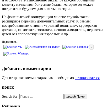
и отслеживать выполнение заказа. За каждое обращение
клиенту начисляют бонусные баллы, которые он может
потратить в будущем для оплаты поездки.
На фоне высокой конкуренции многие службы такси
расширяют перечень дополнительных услуг. К самым
востребованным относят «трезвый водитель», курьерская
доставка, инкогнито, зоотакси, женщина-водитель, перевозка
детей без сопровождения взрослых и пр.
Поделиться...
0
Добавить комментарий
Для отправки комментария вам необходимо
авторизоваться
.
поиск
Search for:
search
Поиск
Рубрики