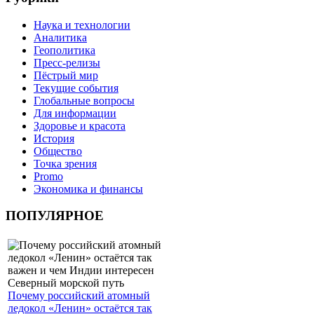
Наука и технологии
Аналитика
Геополитика
Пресс-релизы
Пёстрый мир
Текущие события
Глобальные вопросы
Для информации
Здоровье и красота
История
Общество
Точка зрения
Promo
Экономика и финансы
ПОПУЛЯРНОЕ
Почему российский атомный
ледокол «Ленин» остаётся так