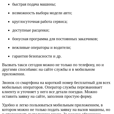
быстрая подача машины;
возможность выбора модели авто;
круглосуточная работа сервиса;
доступные расценки;
бонусная программа для постоянных заказчиков;
вежливые операторы и водители;
гарантия безопасности и др.
Вызвать такси сегодня можно не только по телефону, но и
другими способами: на сайте службы и в мобильном
приложении.
Звонок со смартфона на короткий номер бесплатный для всех
мобильных операторов. Оператор службы перезванивает
клиенту и уточняет у него все детали поездки. Можно
оставить заявку на сайте, заполнив простую форму.
Удобно и легко пользоваться мобильным приложением, в
котором можно не только подать заявку на вызов машины, но