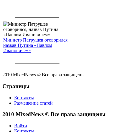
Министр Патрушев оговорился,
назвав Путина «Павлом
Ивановичем»
2010 MixedNews © Все права защищены
Страницы
Контакты
Размещение статей
2010 MixedNews © Все права защищены
Войти
Контакты