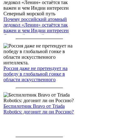
Почему российский атомный
ледокол «Ленин» остаётся так
важен и чем Индии интересен
Северный морской путь
Россия даже не претендует на
победу в глобальной гонке в
области искусственного
интеллекта.
Беспилотник Bravo от Triada
Robotics: догонит ли он Россию?