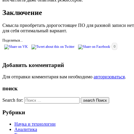
Заключение
Смысла приобретать дорогостоящее ПО для разовой записи нет
для себя оптимальный вариант.
Поделиться...
0
Добавить комментарий
Для отправки комментария вам необходимо
авторизоваться
.
поиск
Search for:
search
Поиск
Рубрики
Наука и технологии
Аналитика