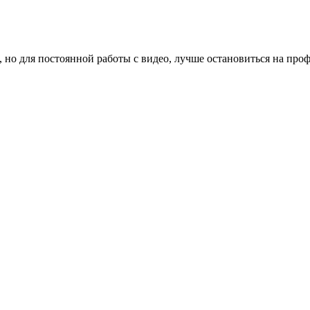
, но для постоянной работы с видео, лучше остановиться на пр