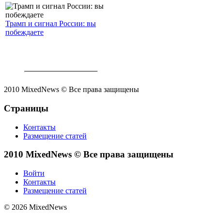
Трамп и сигнал России: вы
побеждаете
2010 MixedNews © Все права защищены
Страницы
Контакты
Размещение статей
2010 MixedNews © Все права защищены
Войти
Контакты
Размещение статей
© 2026 MixedNews