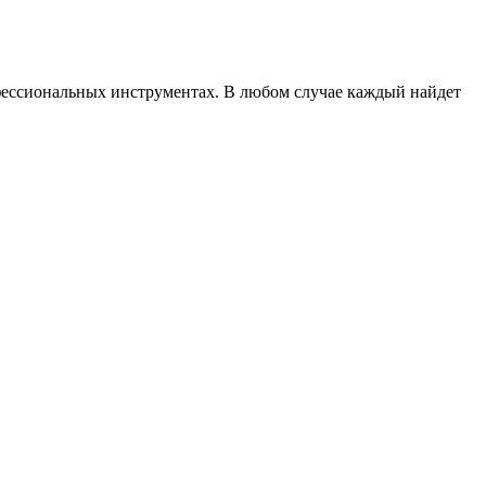
офессиональных инструментах. В любом случае каждый найдет