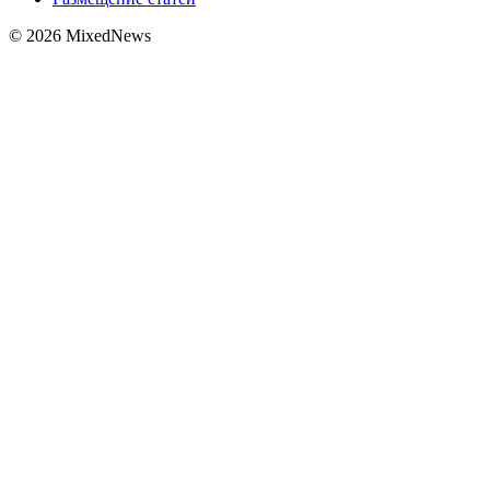
© 2026 MixedNews