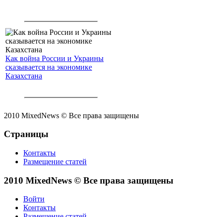
Как война России и Украины
сказывается на экономике
Казахстана
2010 MixedNews © Все права защищены
Страницы
Контакты
Размещение статей
2010 MixedNews © Все права защищены
Войти
Контакты
Размещение статей