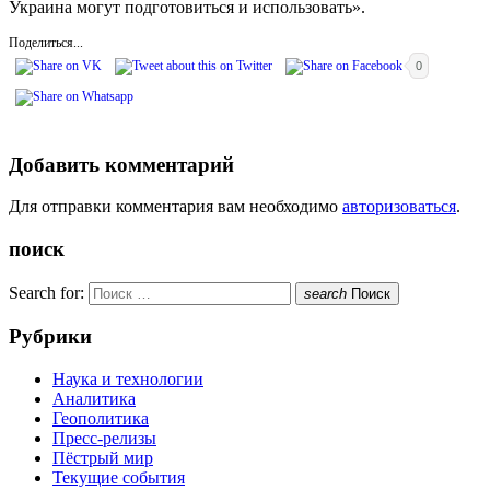
Украина могут подготовиться и использовать».
Поделиться...
0
Добавить комментарий
Для отправки комментария вам необходимо
авторизоваться
.
поиск
Search for:
search
Поиск
Рубрики
Наука и технологии
Аналитика
Геополитика
Пресс-релизы
Пёстрый мир
Текущие события