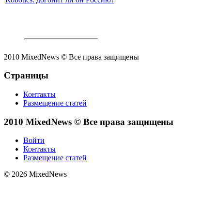
2010 MixedNews © Все права защищены
Страницы
Контакты
Размещение статей
2010 MixedNews © Все права защищены
Войти
Контакты
Размещение статей
© 2026 MixedNews