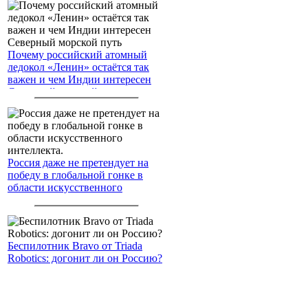
Почему российский атомный
ледокол «Ленин» остаётся так
важен и чем Индии интересен
Северный морской путь
Россия даже не претендует на
победу в глобальной гонке в
области искусственного
интеллекта.
Беспилотник Bravo от Triada
Robotics: догонит ли он Россию?