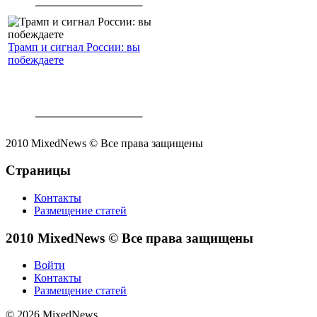
Трамп и сигнал России: вы
побеждаете
2010 MixedNews © Все права защищены
Страницы
Контакты
Размещение статей
2010 MixedNews © Все права защищены
Войти
Контакты
Размещение статей
© 2026 MixedNews