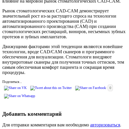
влияние на мировой рынок стоматологических CAD-CAM.
Рынок стоматологических CAD-CAM демонстрирует
значительный рост из-за растущего спроса на технологии
автоматизированного проектирования (CAD) и
автоматизированного производства (CAM) при создании
стоматологических реставраций, виниров, несъемных зубных
протезов и зубных имплантатов.
Движущими факторами этой тенденции являются новейшие
технологии, вроде CAD/CAM сканеров и программного
обеспечения для визуализации. Стоматологи внедряют
внутриротовые сканеры для получения точных оттисков, тем
самым обеспечивая комфорт пациента и сокращая время
процедуры.
Поделиться...
0
Добавить комментарий
Для отправки комментария вам необходимо
авторизоваться
.