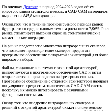
По оценкам
Дентопт
, в период 2024-2028 годов объем
мирового рынка стоматологических и CAD-CAM материалов
вырастет на 845,8 млн долларов.
Ожидается, что в течение прогнозируемого периода рынок
будет расти со среднегодовым темпом роста почти 7,96%. Рост
рынка стимулирует высокий спрос на стоматологические
косметические операции.
На рынке представлено множество интраоральных сканеров,
что позволяет производителям сканеров предлагать
программное обеспечение с открытой архитектурой для более
широкого выбора.
Файлы, созданные в системах с открытой архитектурой,
импортируются в программное обеспечение CAD и затем
отправляются на производство на фрезерных станках.
Программное обеспечение с открытой архитектурой набирает
популярность среди стоматологических CAD-CAM систем,
поскольку их можно интегрировать с различными
фрезерными системами.
Ожидается, что внедрение интраоральных сканеров и
решений с открытой архитектурой окажет положительное