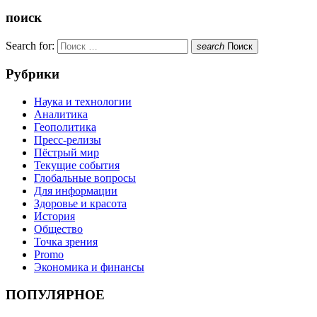
поиск
Search for:
search
Поиск
Рубрики
Наука и технологии
Аналитика
Геополитика
Пресс-релизы
Пёстрый мир
Текущие события
Глобальные вопросы
Для информации
Здоровье и красота
История
Общество
Точка зрения
Promo
Экономика и финансы
ПОПУЛЯРНОЕ