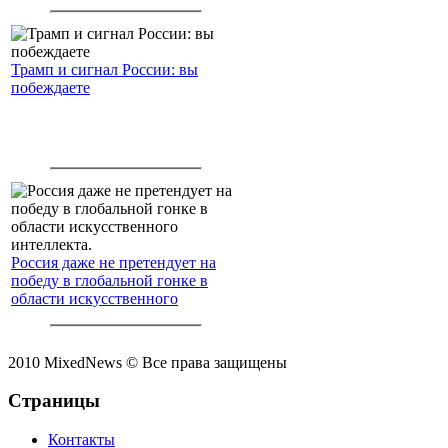
Трамп и сигнал России: вы
побеждаете
Россия даже не претендует на
победу в глобальной гонке в
области искусственного
интеллекта.
2010 MixedNews © Все права защищены
Страницы
Контакты