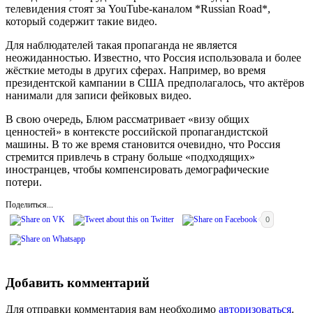
телевидения стоят за YouTube-каналом *Russian Road*,
который содержит такие видео.
Для наблюдателей такая пропаганда не является
неожиданностью. Известно, что Россия использовала и более
жёсткие методы в других сферах. Например, во время
президентской кампании в США предполагалось, что актёров
нанимали для записи фейковых видео.
В свою очередь, Блюм рассматривает «визу общих
ценностей» в контексте российской пропагандистской
машины. В то же время становится очевидно, что Россия
стремится привлечь в страну больше «подходящих»
иностранцев, чтобы компенсировать демографические
потери.
Поделиться...
0
Добавить комментарий
Для отправки комментария вам необходимо
авторизоваться
.