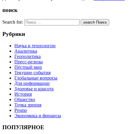
поиск
Search for:
search
Поиск
Рубрики
Наука и технологии
Аналитика
Геополитика
Пресс-релизы
Пёстрый мир
Текущие события
Глобальные вопросы
Для информации
Здоровье и красота
История
Общество
Точка зрения
Promo
Экономика и финансы
ПОПУЛЯРНОЕ