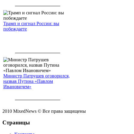
Трамп и сигнал России: вы
побеждаете
Министр Патрушев оговорился,
назвав Путина «Павлом
Ивановичем»
2010 MixedNews © Все права защищены
Страницы