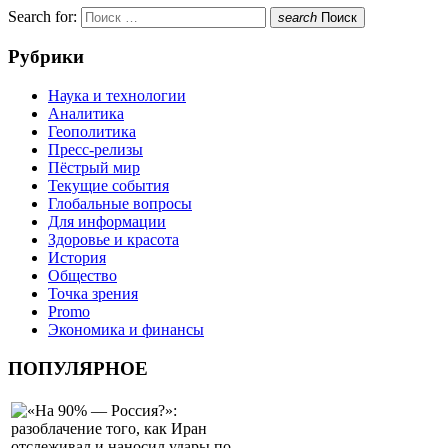
Search for:
search
Поиск
Рубрики
Наука и технологии
Аналитика
Геополитика
Пресс-релизы
Пёстрый мир
Текущие события
Глобальные вопросы
Для информации
Здоровье и красота
История
Общество
Точка зрения
Promo
Экономика и финансы
ПОПУЛЯРНОЕ