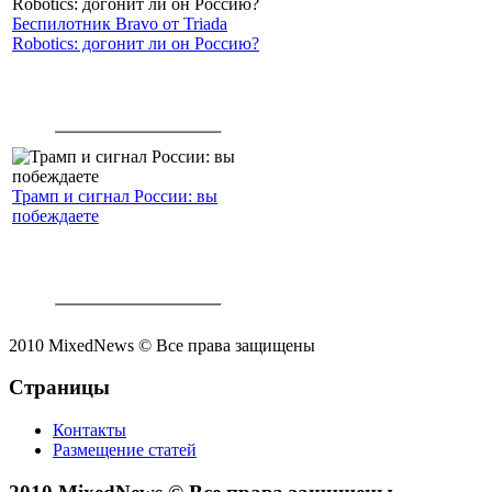
Беспилотник Bravo от Triada
Robotics: догонит ли он Россию?
Трамп и сигнал России: вы
побеждаете
2010 MixedNews © Все права защищены
Страницы
Контакты
Размещение статей