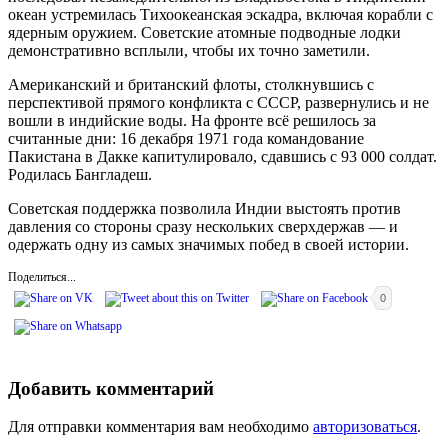
океан устремилась Тихоокеанская эскадра, включая корабли с
ядерным оружием. Советские атомные подводные лодки
демонстративно всплыли, чтобы их точно заметили.
Американский и британский флоты, столкнувшись с
перспективой прямого конфликта с СССР, развернулись и не
вошли в индийские воды. На фронте всё решилось за
считанные дни: 16 декабря 1971 года командование
Пакистана в Дакке капитулировало, сдавшись с 93 000 солдат.
Родилась Бангладеш.
Советская поддержка позволила Индии выстоять против
давления со стороны сразу нескольких сверхдержав — и
одержать одну из самых значимых побед в своей истории.
Поделиться...
0
Добавить комментарий
Для отправки комментария вам необходимо
авторизоваться
.