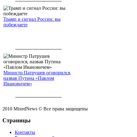
Трамп и сигнал России: вы
побеждаете
Министр Патрушев оговорился,
назвав Путина «Павлом
Ивановичем»
2010 MixedNews © Все права защищены
Страницы
Контакты