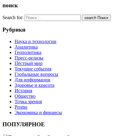
поиск
Search for:
search
Поиск
Рубрики
Наука и технологии
Аналитика
Геополитика
Пресс-релизы
Пёстрый мир
Текущие события
Глобальные вопросы
Для информации
Здоровье и красота
История
Общество
Точка зрения
Promo
Экономика и финансы
ПОПУЛЯРНОЕ