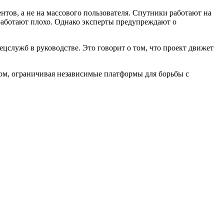
нтов, а не на массового пользователя. Спутники работают на
работают плохо. Однако эксперты предупреждают о
цслужб в руководстве. Это говорит о том, что проект движет
ром, ограничивая независимые платформы для борьбы с