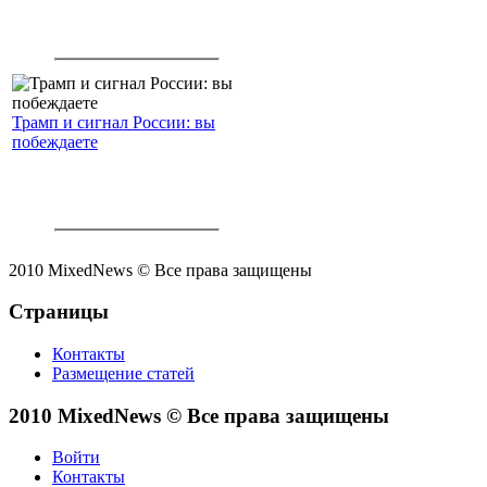
Трамп и сигнал России: вы
побеждаете
2010 MixedNews © Все права защищены
Страницы
Контакты
Размещение статей
2010 MixedNews © Все права защищены
Войти
Контакты