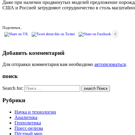
Даже при наличии продвинутых моделей предложение порожда
США и Россией затрудняют сотрудничество в столь масштабно
Поделиться...
0
Добавить комментарий
Для отправки комментария вам необходимо
авторизоваться
.
поиск
Search for:
search
Поиск
Рубрики
Наука и технологии
Аналитика
Геополитика
Пресс-релизы
Пёстрый мир