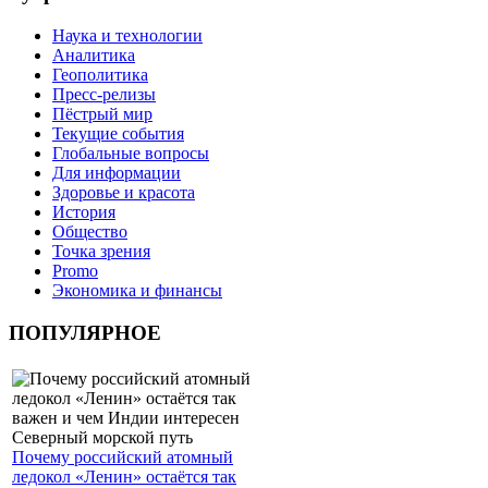
Наука и технологии
Аналитика
Геополитика
Пресс-релизы
Пёстрый мир
Текущие события
Глобальные вопросы
Для информации
Здоровье и красота
История
Общество
Точка зрения
Promo
Экономика и финансы
ПОПУЛЯРНОЕ
Почему российский атомный
ледокол «Ленин» остаётся так