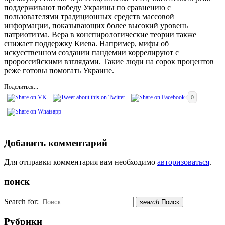
поддерживают победу Украины по сравнению с
пользователями традиционных средств массовой
информации, показывающих более высокий уровень
патриотизма. Вера в конспирологические теории также
снижает поддержку Киева. Например, мифы об
искусственном создании пандемии коррелируют с
пророссийскими взглядами. Такие люди на сорок процентов
реже готовы помогать Украине.
Поделиться...
0
Добавить комментарий
Для отправки комментария вам необходимо
авторизоваться
.
поиск
Search for:
search
Поиск
Рубрики