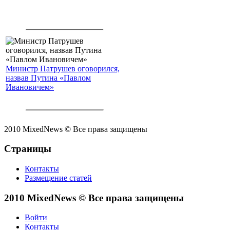
Министр Патрушев оговорился,
назвав Путина «Павлом
Ивановичем»
2010 MixedNews © Все права защищены
Страницы
Контакты
Размещение статей
2010 MixedNews © Все права защищены
Войти
Контакты