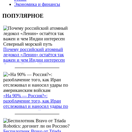
Экономика и финансы
ПОПУЛЯРНОЕ
Почему российский атомный
ледокол «Ленин» остаётся так
важен и чем Индии интересен
Северный морской путь
«На 90% — Россия?»:
разоблачение того, как Иран
отслеживал и наносил удары по
американским войскам
Беспилотник Bravo от Triada