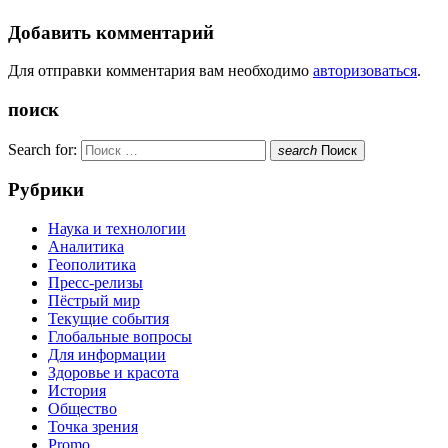
Добавить комментарий
Для отправки комментария вам необходимо
авторизоваться
.
поиск
Search for:
search
Поиск
Рубрики
Наука и технологии
Аналитика
Геополитика
Пресс-релизы
Пёстрый мир
Текущие события
Глобальные вопросы
Для информации
Здоровье и красота
История
Общество
Точка зрения
Promo