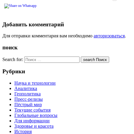
Добавить комментарий
Для отправки комментария вам необходимо
авторизоваться
.
поиск
Search for:
search
Поиск
Рубрики
Наука и технологии
Аналитика
Геополитика
Пресс-релизы
Пёстрый мир
Текущие события
Глобальные вопросы
Для информации
Здоровье и красота
История