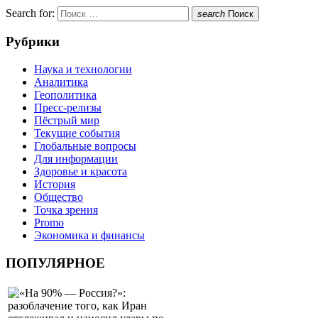
Search for:
search
Поиск
Рубрики
Наука и технологии
Аналитика
Геополитика
Пресс-релизы
Пёстрый мир
Текущие события
Глобальные вопросы
Для информации
Здоровье и красота
История
Общество
Точка зрения
Promo
Экономика и финансы
ПОПУЛЯРНОЕ