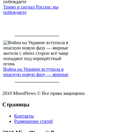
Трамп и сигнал России: вы
побеждаете
Война на Украине вступила в
опасную новую фазу — мирные
жители с обеих сторон всё чаще
попадают под перекрёстный
огонь
2010 MixedNews © Все права защищены
Страницы
Контакты
Размещение статей