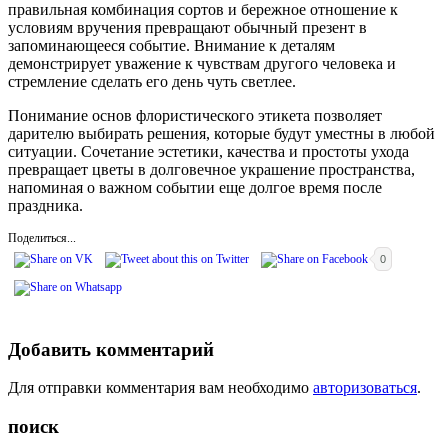
правильная комбинация сортов и бережное отношение к
условиям вручения превращают обычный презент в
запоминающееся событие. Внимание к деталям
демонстрирует уважение к чувствам другого человека и
стремление сделать его день чуть светлее.
Понимание основ флористического этикета позволяет
дарителю выбирать решения, которые будут уместны в любой
ситуации. Сочетание эстетики, качества и простоты ухода
превращает цветы в долговечное украшение пространства,
напоминая о важном событии еще долгое время после
праздника.
Поделиться...
0
Добавить комментарий
Для отправки комментария вам необходимо
авторизоваться
.
поиск