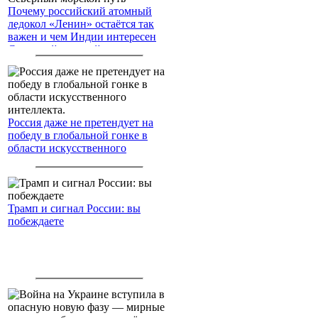
Почему российский атомный
ледокол «Ленин» остаётся так
важен и чем Индии интересен
Северный морской путь
Россия даже не претендует на
победу в глобальной гонке в
области искусственного
интеллекта.
Трамп и сигнал России: вы
побеждаете