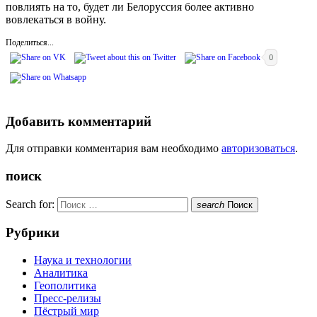
повлиять на то, будет ли Белоруссия более активно
вовлекаться в войну.
Поделиться...
0
Добавить комментарий
Для отправки комментария вам необходимо
авторизоваться
.
поиск
Search for:
search
Поиск
Рубрики
Наука и технологии
Аналитика
Геополитика
Пресс-релизы
Пёстрый мир