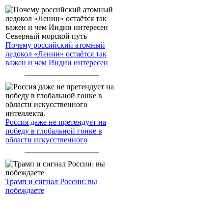
Почему российский атомный
ледокол «Ленин» остаётся так
важен и чем Индии интересен
Северный морской путь
Россия даже не претендует на
победу в глобальной гонке в
области искусственного
интеллекта.
Трамп и сигнал России: вы
побеждаете