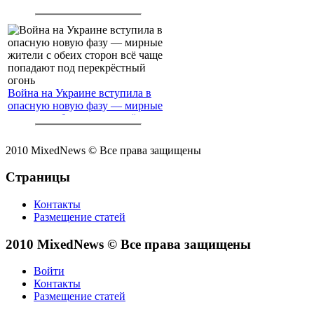
Война на Украине вступила в
опасную новую фазу — мирные
жители с обеих сторон всё чаще
попадают под перекрёстный
огонь
2010 MixedNews © Все права защищены
Страницы
Контакты
Размещение статей
2010 MixedNews © Все права защищены
Войти
Контакты
Размещение статей