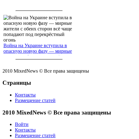
Война на Украине вступила в
опасную новую фазу — мирные
жители с обеих сторон всё чаще
попадают под перекрёстный
огонь
2010 MixedNews © Все права защищены
Страницы
Контакты
Размещение статей
2010 MixedNews © Все права защищены
Войти
Контакты
Размещение статей