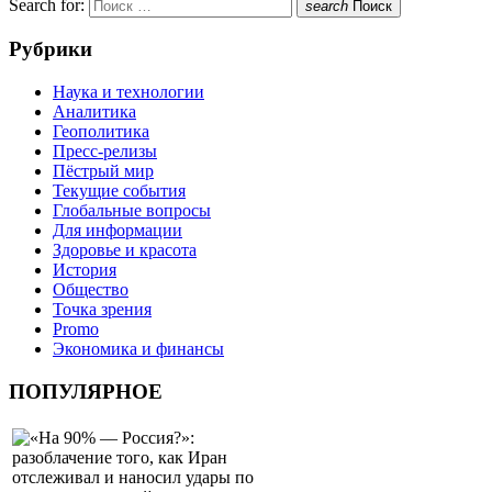
Search for:
search
Поиск
Рубрики
Наука и технологии
Аналитика
Геополитика
Пресс-релизы
Пёстрый мир
Текущие события
Глобальные вопросы
Для информации
Здоровье и красота
История
Общество
Точка зрения
Promo
Экономика и финансы
ПОПУЛЯРНОЕ