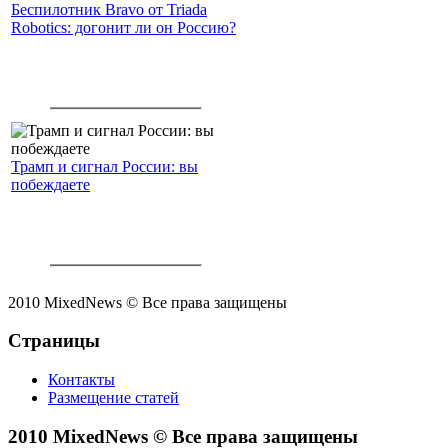
Беспилотник Bravo от Triada
Robotics: догонит ли он Россию?
Трамп и сигнал России: вы
побеждаете
2010 MixedNews © Все права защищены
Страницы
Контакты
Размещение статей
2010 MixedNews © Все права защищены