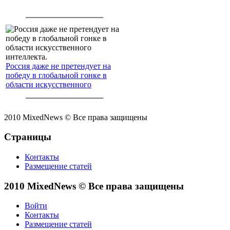
Россия даже не претендует на
победу в глобальной гонке в
области искусственного
интеллекта.
2010 MixedNews © Все права защищены
Страницы
Контакты
Размещение статей
2010 MixedNews © Все права защищены
Войти
Контакты
Размещение статей