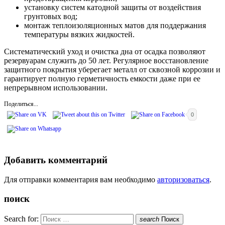
установку систем катодной защиты от воздействия
грунтовых вод;
монтаж теплоизоляционных матов для поддержания
температуры вязких жидкостей.
Систематический уход и очистка дна от осадка позволяют
резервуарам служить до 50 лет. Регулярное восстановление
защитного покрытия уберегает металл от сквозной коррозии и
гарантирует полную герметичность емкости даже при ее
непрерывном использовании.
Поделиться...
0
Добавить комментарий
Для отправки комментария вам необходимо
авторизоваться
.
поиск
Search for:
search
Поиск