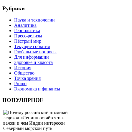
Рубрики
Наука и технологии
Аналитика
Геополитика
Пресс-релизы
Пёстрый мир
Текущие события
Глобальные вопросы
Для информации
Здоровье и красота
История
Общество
Точка зрения
Promo
Экономика и финансы
ПОПУЛЯРНОЕ