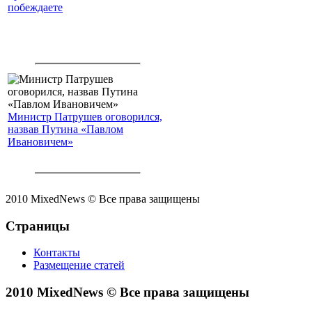
побеждаете
Министр Патрушев оговорился,
назвав Путина «Павлом
Ивановичем»
2010 MixedNews © Все права защищены
Страницы
Контакты
Размещение статей
2010 MixedNews © Все права защищены