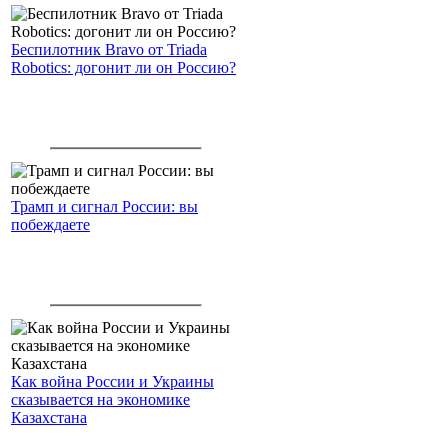
Беспилотник Bravo от Triada
Robotics: догонит ли он Россию?
Трамп и сигнал России: вы
побеждаете
Как война России и Украины
сказывается на экономике
Казахстана