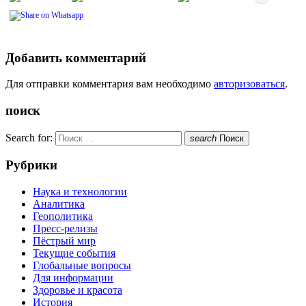
Добавить комментарий
Для отправки комментария вам необходимо
авторизоваться
.
поиск
Search for:
search
Поиск
Рубрики
Наука и технологии
Аналитика
Геополитика
Пресс-релизы
Пёстрый мир
Текущие события
Глобальные вопросы
Для информации
Здоровье и красота
История