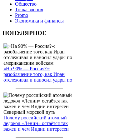
Общество
Точка зрения
Promo
Экономика и финансы
ПОПУЛЯРНОЕ
«На 90% — Россия?»:
разоблачение того, как Иран
отслеживал и наносил удары по
американским войскам
Почему российский атомный
ледокол «Ленин» остаётся так
важен и чем Индии интересен
Северный морской путь