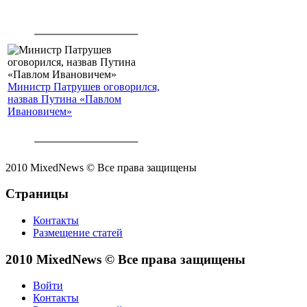
Министр Патрушев оговорился,
назвав Путина «Павлом
Ивановичем»
2010 MixedNews © Все права защищены
Страницы
Контакты
Размещение статей
2010 MixedNews © Все права защищены
Войти
Контакты